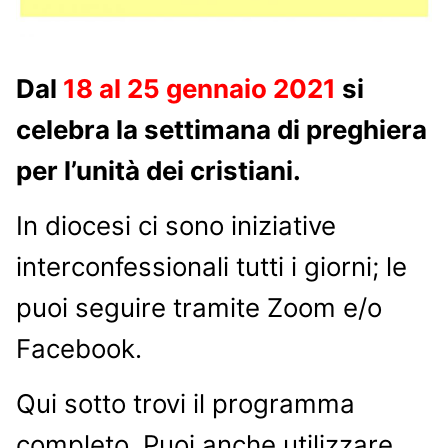
Dal
18 al 25 gennaio 2021
si
celebra la settimana di preghiera
per l’unità dei cristiani.
In diocesi ci sono iniziative
interconfessionali tutti i giorni; le
puoi seguire tramite Zoom e/o
Facebook.
Qui sotto trovi il programma
completo. Puoi anche utilizzare