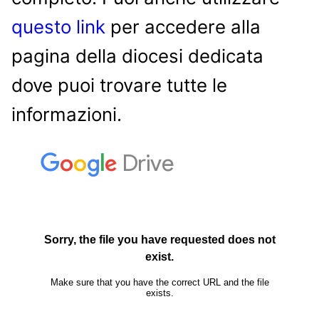
questo link
per accedere alla
pagina della diocesi dedicata
dove puoi trovare tutte le
informazioni.