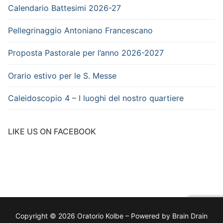
Calendario Battesimi 2026-27
Pellegrinaggio Antoniano Francescano
Proposta Pastorale per l’anno 2026-2027
Orario estivo per le S. Messe
Caleidoscopio 4 – I luoghi del nostro quartiere
LIKE US ON FACEBOOK
Copyright © 2026 Oratorio Kolbe – Powered by Brain Drain