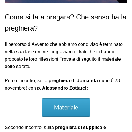
Come si fa a pregare?
Che senso ha la
preghiera?
Il percorso d’Avvento che abbiamo condiviso è terminato
nella sua fase online; ringraziamo i frati che ci hanno
proposto le loro riflessioni.Trovate di seguito il materiale
delle serate.
Primo incontro, sulla
preghiera di domanda
(lunedì 23
novembre) con
p. Alessandro Zottarel:
Secondo incontro, sulla
preghiera di supplica e