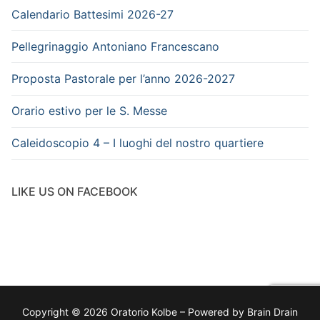
Calendario Battesimi 2026-27
Pellegrinaggio Antoniano Francescano
Proposta Pastorale per l’anno 2026-2027
Orario estivo per le S. Messe
Caleidoscopio 4 – I luoghi del nostro quartiere
LIKE US ON FACEBOOK
Copyright © 2026 Oratorio Kolbe – Powered by Brain Drain