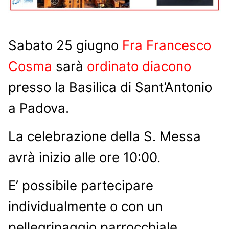
Sabato 25 giugno
Fra Francesco
Cosma
sarà
ordinato diacono
presso la Basilica di Sant’Antonio
a Padova.
La celebrazione della S. Messa
avrà inizio alle ore 10:00.
E’ possibile partecipare
individualmente o con un
pellegrinaggio parrocchiale