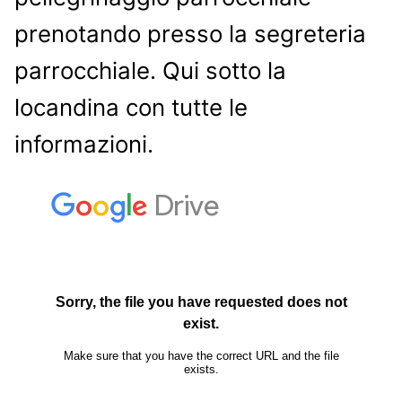
prenotando presso la segreteria
parrocchiale. Qui sotto la
locandina con tutte le
informazioni.