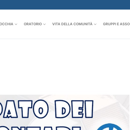
OCCHIA
ORATORIO
VITA DELLA COMUNITÀ
GRUPPI E ASSO