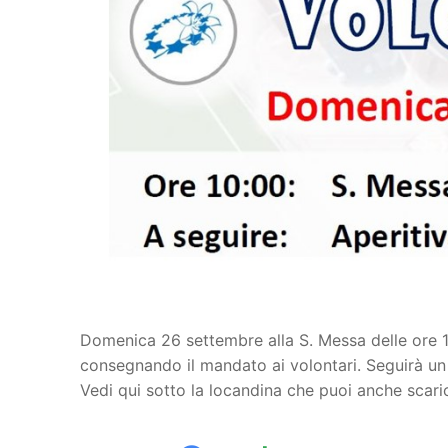
Domenica 26 settembre alla S. Messa delle ore 1
consegnando il mandato ai volontari. Seguirà un ap
Vedi qui sotto la locandina che puoi anche scari