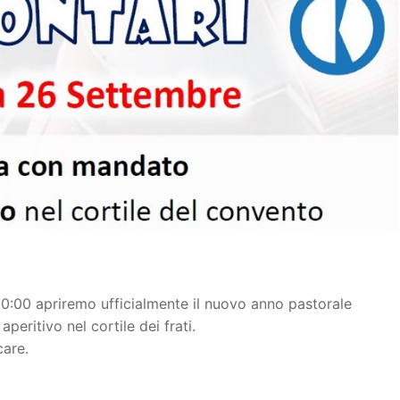
0:00 apriremo ufficialmente il nuovo anno pastorale
eritivo nel cortile dei frati.
care.