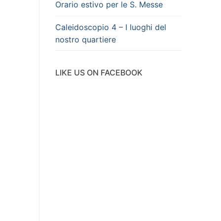
Orario estivo per le S. Messe
Caleidoscopio 4 – I luoghi del
nostro quartiere
LIKE US ON FACEBOOK