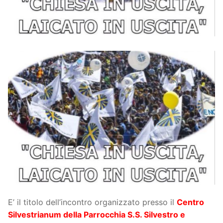
E’ il titolo dell’incontro organizzato presso il
Centro
Silvestrianum della Parrocchia S.S. Silvestro e