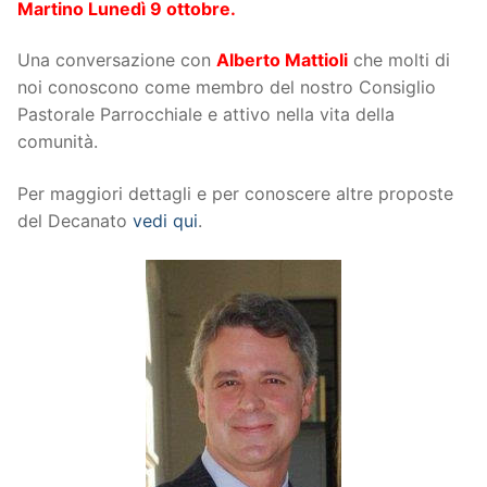
Martino Lunedì 9 ottobre.
Una conversazione con
Alberto Mattioli
che molti di
noi conoscono come membro del nostro Consiglio
Pastorale Parrocchiale e attivo nella vita della
comunità.
Per maggiori dettagli e per conoscere altre proposte
del Decanato
vedi qui
.