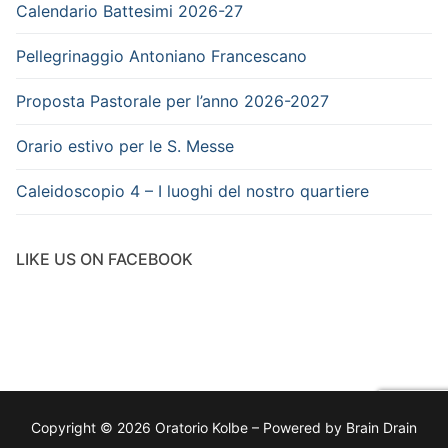
Calendario Battesimi 2026-27
Pellegrinaggio Antoniano Francescano
Proposta Pastorale per l’anno 2026-2027
Orario estivo per le S. Messe
Caleidoscopio 4 – I luoghi del nostro quartiere
LIKE US ON FACEBOOK
Copyright © 2026 Oratorio Kolbe – Powered by Brain Drain