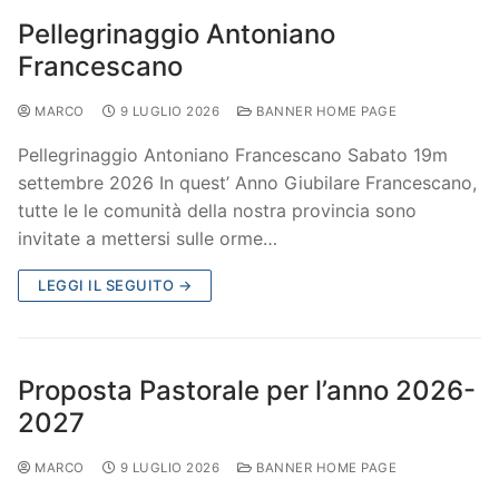
Pellegrinaggio Antoniano
Francescano
MARCO
9 LUGLIO 2026
BANNER HOME PAGE
Pellegrinaggio Antoniano Francescano Sabato 19m
settembre 2026 In quest’ Anno Giubilare Francescano,
tutte le le comunità della nostra provincia sono
invitate a mettersi sulle orme…
LEGGI IL SEGUITO →
Proposta Pastorale per l’anno 2026-
2027
MARCO
9 LUGLIO 2026
BANNER HOME PAGE