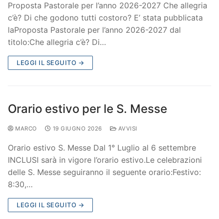
Proposta Pastorale per l’anno 2026-2027 Che allegria
c’è? Di che godono tutti costoro? E’ stata pubblicata
laProposta Pastorale per l’anno 2026-2027 dal
titolo:Che allegria c’è? Di…
LEGGI IL SEGUITO →
Orario estivo per le S. Messe
MARCO
19 GIUGNO 2026
AVVISI
Orario estivo S. Messe Dal 1° Luglio al 6 settembre
INCLUSI sarà in vigore l’orario estivo.Le celebrazioni
delle S. Messe seguiranno il seguente orario:Festivo:
8:30,…
LEGGI IL SEGUITO →