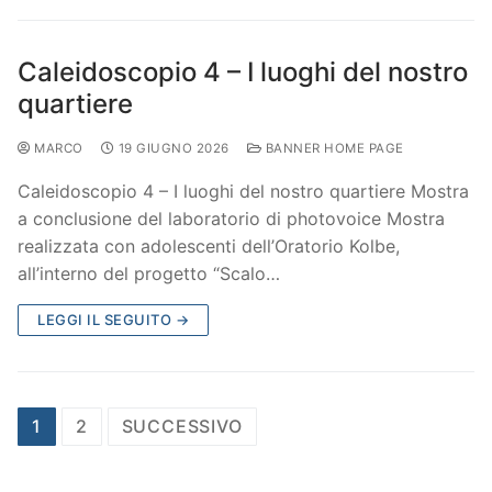
Caleidoscopio 4 – I luoghi del nostro
quartiere
MARCO
19 GIUGNO 2026
BANNER HOME PAGE
Caleidoscopio 4 – I luoghi del nostro quartiere Mostra
a conclusione del laboratorio di photovoice Mostra
realizzata con adolescenti dell’Oratorio Kolbe,
all’interno del progetto “Scalo…
LEGGI IL SEGUITO →
1
2
SUCCESSIVO