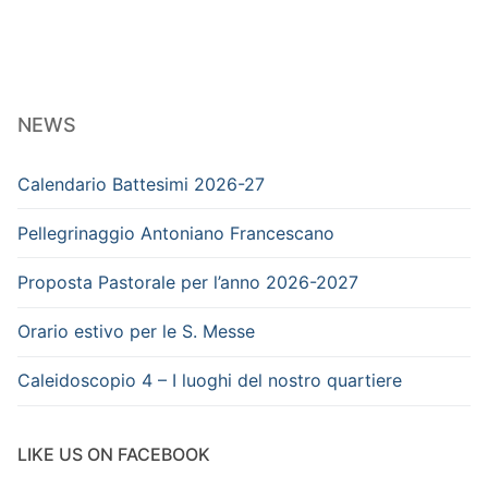
NEWS
Calendario Battesimi 2026-27
Pellegrinaggio Antoniano Francescano
Proposta Pastorale per l’anno 2026-2027
Orario estivo per le S. Messe
Caleidoscopio 4 – I luoghi del nostro quartiere
LIKE US ON FACEBOOK