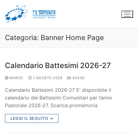
Categoria:
Banner Home Page
Calendario Battesimi 2026-27
MARCO
1 AGOSTO 2026
AVVISI
Calendario Battesimi 2026-27 E’ disponibile il
calendario dei Battesimi Comunitari per l’anno
Pastorale 2026-27. Scarica promemoria
LEGGI IL SEGUITO →