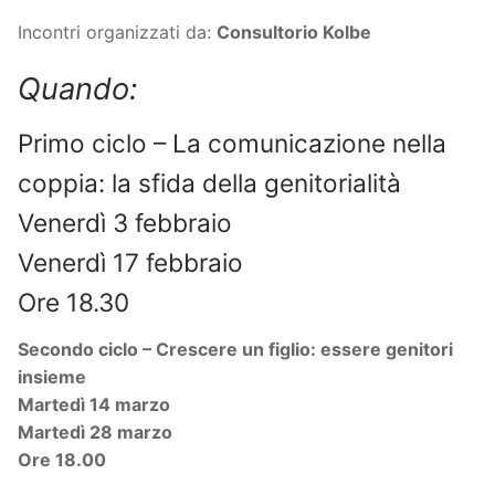
Incontri organizzati da:
Consultorio Kolbe
Quando:
Primo ciclo – La comunicazione nella
coppia: la sfida della genitorialità
Venerdì 3 febbraio
Venerdì 17 febbraio
Ore 18.30
Secondo ciclo – Crescere un figlio: essere genitori
insieme
Martedì 14 marzo
Martedì 28 marzo
Ore 18.00