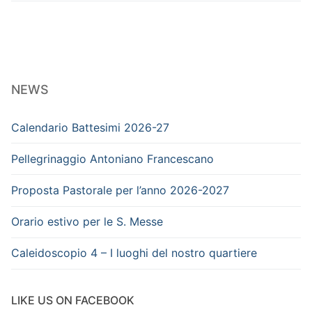
NEWS
Calendario Battesimi 2026-27
Pellegrinaggio Antoniano Francescano
Proposta Pastorale per l’anno 2026-2027
Orario estivo per le S. Messe
Caleidoscopio 4 – I luoghi del nostro quartiere
LIKE US ON FACEBOOK