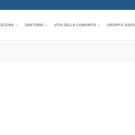
OCCHIA
ORATORIO
VITA DELLA COMUNITÀ
GRUPPI E ASSO