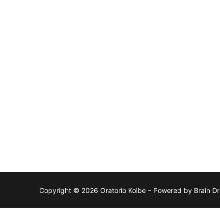
Copyright © 2026 Oratorio Kolbe – Powered by Brain Dr