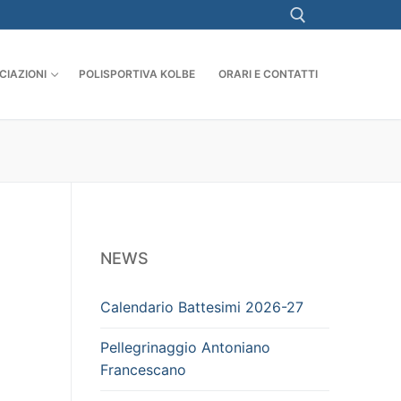
CIAZIONI
POLISPORTIVA KOLBE
ORARI E CONTATTI
NEWS
Calendario Battesimi 2026-27
Pellegrinaggio Antoniano
Francescano