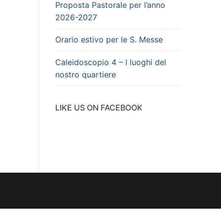
Proposta Pastorale per l’anno
2026-2027
Orario estivo per le S. Messe
Caleidoscopio 4 – I luoghi del
nostro quartiere
LIKE US ON FACEBOOK