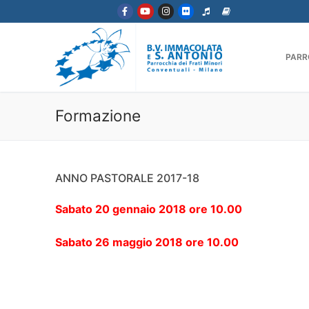
PARR
Formazione
ANNO PASTORALE 2017-18
Sabato 20 gennaio 2018 ore 10.00
Sabato 26 maggio 2018 ore 10.00