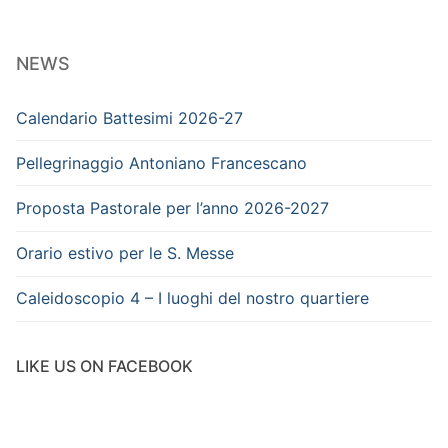
NEWS
Calendario Battesimi 2026-27
Pellegrinaggio Antoniano Francescano
Proposta Pastorale per l’anno 2026-2027
Orario estivo per le S. Messe
Caleidoscopio 4 – I luoghi del nostro quartiere
LIKE US ON FACEBOOK