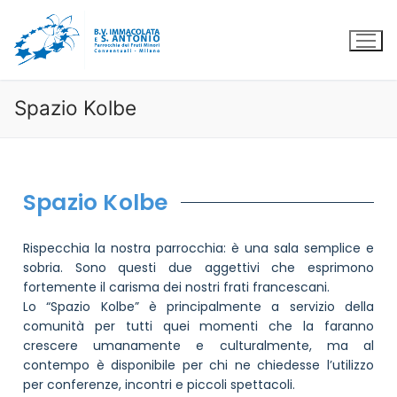
Spazio Kolbe
Spazio Kolbe
Rispecchia la nostra parrocchia: è una sala semplice e
sobria. Sono questi due aggettivi che esprimono
fortemente il carisma dei nostri frati francescani.
Lo “Spazio Kolbe” è principalmente a servizio della
comunità per tutti quei momenti che la faranno
crescere umanamente e culturalmente, ma al
contempo è disponibile per chi ne chiedesse l’utilizzo
per conferenze, incontri e piccoli spettacoli.