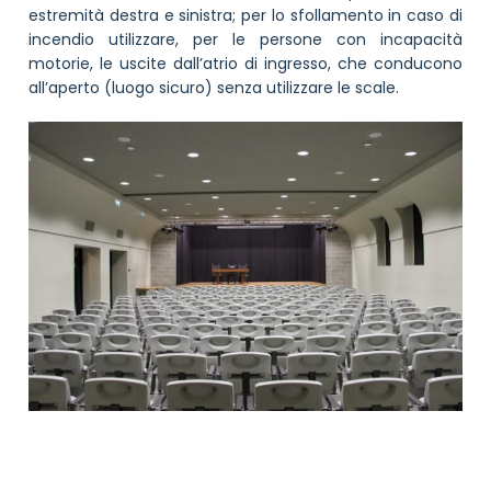
estremità destra e sinistra; per lo sfollamento in caso di
incendio utilizzare, per le persone con incapacità
motorie, le uscite dall’atrio di ingresso, che conducono
all’aperto (luogo sicuro) senza utilizzare le scale.