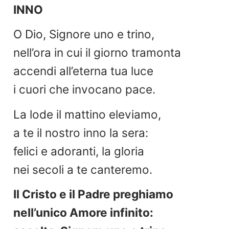
INNO
O Dio, Signore uno e trino,
nell’ora in cui il giorno tramonta
accendi all’eterna tua luce
i cuori che invocano pace.
La lode il mattino eleviamo,
a te il nostro inno la sera:
felici e adoranti, la gloria
nei secoli a te canteremo.
Il Cristo e il Padre preghiamo
nell’unico Amore infinito: