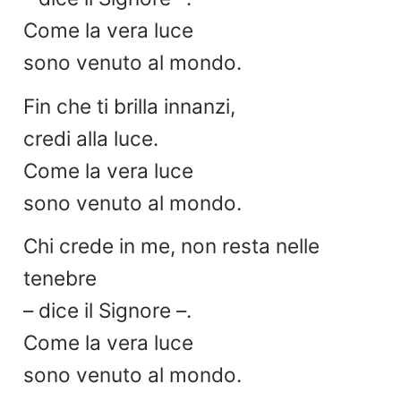
Come la vera luce
sono venuto al mondo.
Fin che ti brilla innanzi,
credi alla luce.
Come la vera luce
sono venuto al mondo.
Chi crede in me, non resta nelle
tenebre
– dice il Signore –.
Come la vera luce
sono venuto al mondo.