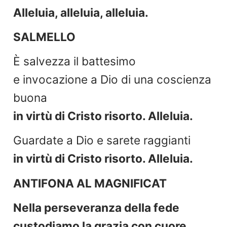
Alleluia, alleluia, alleluia.
SALMELLO
È salvezza il battesimo
e invocazione a Dio di una coscienza
buona
in virtù di Cristo risorto. Alleluia.
Guardate a Dio e sarete raggianti
in virtù di Cristo risorto. Alleluia.
ANTIFONA AL MAGNIFICAT
Nella perseveranza della fede
custodiamo la grazia con cuore