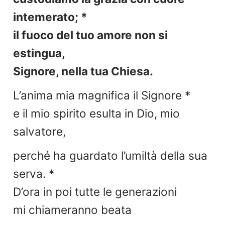
intemerato; *
il fuoco del tuo amore non si
estingua,
Signore, nella tua Chiesa.
L’anima mia magnifica il Signore *
e il mio spirito esulta in Dio, mio
salvatore,
perché ha guardato l’umiltà della sua
serva. *
D’ora in poi tutte le generazioni
mi chiameranno beata