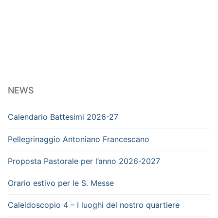
NEWS
Calendario Battesimi 2026-27
Pellegrinaggio Antoniano Francescano
Proposta Pastorale per l’anno 2026-2027
Orario estivo per le S. Messe
Caleidoscopio 4 – I luoghi del nostro quartiere