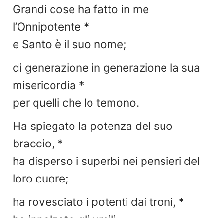
Grandi cose ha fatto in me
l’Onnipotente *
e Santo è il suo nome;
di generazione in generazione la sua
misericordia *
per quelli che lo temono.
Ha spiegato la potenza del suo
braccio, *
ha disperso i superbi nei pensieri del
loro cuore;
ha rovesciato i potenti dai troni, *