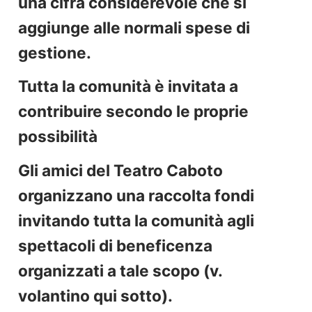
una cifra considerevole che si
aggiunge alle normali spese di
gestione.
Tutta la comunità è invitata a
contribuire secondo le proprie
possibilità
Gli amici del Teatro Caboto
organizzano una raccolta fondi
invitando tutta la comunità agli
spettacoli di beneficenza
organizzati a tale scopo (v.
volantino qui sotto).