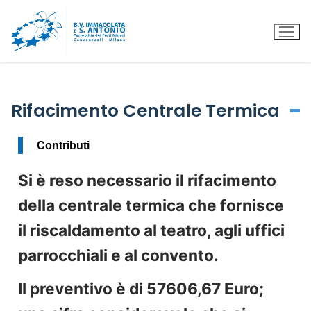
Rifacimento Centrale Termica
Contributi
Si è reso necessario il rifacimento
della centrale termica che fornisce
il riscaldamento al teatro, agli uffici
parrocchiali e al convento.
Il preventivo è di 57606,67 Euro;