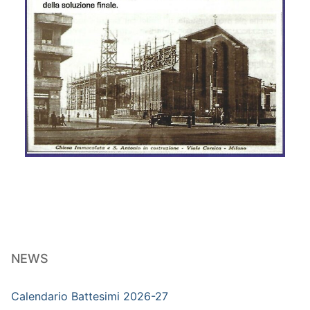
NEWS
Calendario Battesimi 2026-27