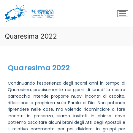
Quaresima 2022
Quaresima 2022
Continuando l’esperienza degli scorsi anni in tempo di
Quaresima, precisamente nei giorni di lunedì la nostra
parrocchia intende proporre nuovi incontri di ascolto,
riflessione e preghiera sulla Parola di Dio. Non potendo
riprendere nelle case, ma volendo ricominciare a fare
incontri in presenza, siamo invitati in chiesa dove
potremo ascoltare alcuni brani degli Atti degli Apostoli e
il relativo commento per poi dividerci in gruppi per