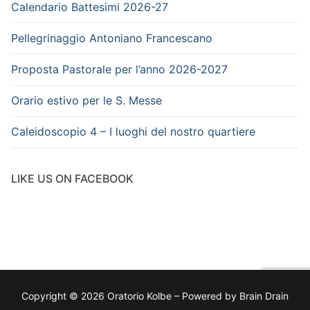
Calendario Battesimi 2026-27
Pellegrinaggio Antoniano Francescano
Proposta Pastorale per l’anno 2026-2027
Orario estivo per le S. Messe
Caleidoscopio 4 – I luoghi del nostro quartiere
LIKE US ON FACEBOOK
Copyright © 2026 Oratorio Kolbe – Powered by Brain Drain