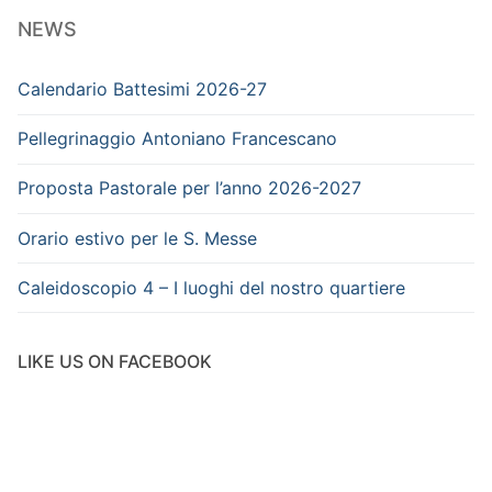
NEWS
Calendario Battesimi 2026-27
Pellegrinaggio Antoniano Francescano
Proposta Pastorale per l’anno 2026-2027
Orario estivo per le S. Messe
Caleidoscopio 4 – I luoghi del nostro quartiere
LIKE US ON FACEBOOK