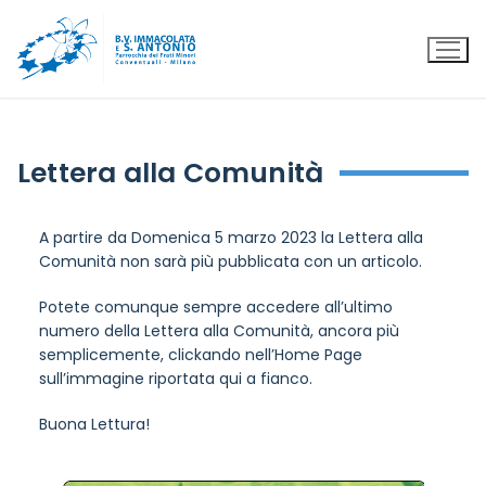
Lettera alla Comunità
A partire da Domenica 5 marzo 2023 la Lettera alla
Comunità non sarà più pubblicata con un articolo.
Potete comunque sempre accedere all’ultimo
numero della Lettera alla Comunità, ancora più
semplicemente, clickando nell’Home Page
sull’immagine riportata qui a fianco.
Buona Lettura!