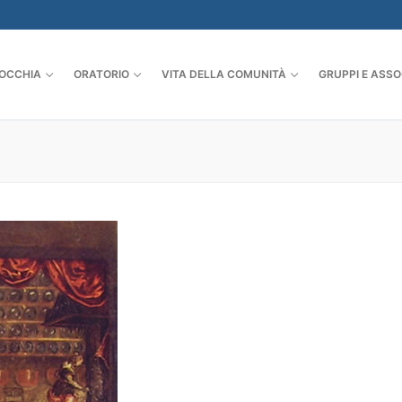
OCCHIA
ORATORIO
VITA DELLA COMUNITÀ
GRUPPI E ASSO