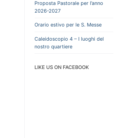
Proposta Pastorale per l’anno
2026-2027
Orario estivo per le S. Messe
Caleidoscopio 4 – I luoghi del
nostro quartiere
LIKE US ON FACEBOOK