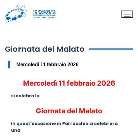
Giornata del Malato
Mercoledì 11 febbraio 2026
Mercoledì 11 febbraio 2026
si celebra la
Giornata del Malato
In quest’occasione in Parrocchia si celebrerà
una