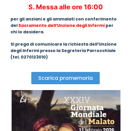
S. Messa alle ore 16:00
per gli anziani e gli ammalati con conferimento
del
Sacramento dell’Unzione degli Infermi
per
chi lo desidera.
Si prega di comunicare la richiesta dell’Unzione
degli Infermi presso la Segreteria Parrocchiale
(tel. 0270123010)
Scarica promemoria