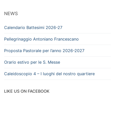
NEWS
Calendario Battesimi 2026-27
Pellegrinaggio Antoniano Francescano
Proposta Pastorale per l’anno 2026-2027
Orario estivo per le S. Messe
Caleidoscopio 4 – I luoghi del nostro quartiere
LIKE US ON FACEBOOK