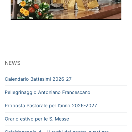
NEWS
Calendario Battesimi 2026-27
Pellegrinaggio Antoniano Francescano
Proposta Pastorale per l’anno 2026-2027
Orario estivo per le S. Messe