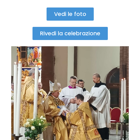
Vedi le foto
Rivedi la celebrazione