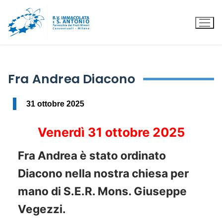
Fra Andrea Diacono
31 ottobre 2025
Venerdì 31 ottobre 2025
Fra Andrea è stato ordinato
Diacono nella nostra chiesa per
mano di S.E.R. Mons. Giuseppe
Vegezzi.