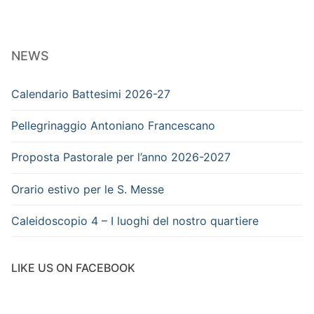
NEWS
Calendario Battesimi 2026-27
Pellegrinaggio Antoniano Francescano
Proposta Pastorale per l’anno 2026-2027
Orario estivo per le S. Messe
Caleidoscopio 4 – I luoghi del nostro quartiere
LIKE US ON FACEBOOK