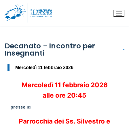
Decanato - Incontro per
Insegnanti
Mercoledì 11 febbraio 2026
Mercoledì 11 febbraio 2026
alle ore 20:45
presso la
Parrocchia dei Ss. Silvestro e