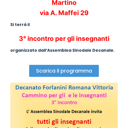
Martino
via A. Maffei 29
Si terrà il
3° incontro per gli insegnanti
organizzato dall’Assemblea Sinodale Decanale.
Scarica il programma