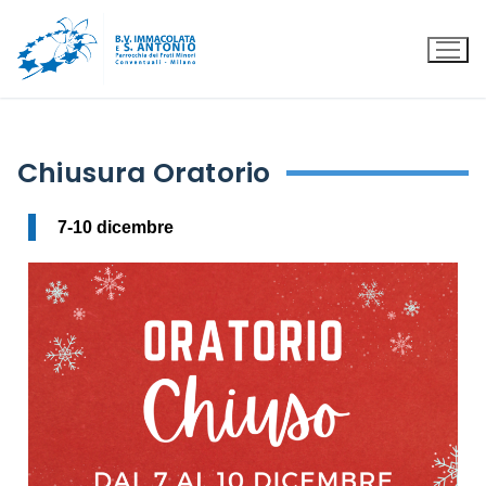
Chiusura Oratorio
7-10 dicembre