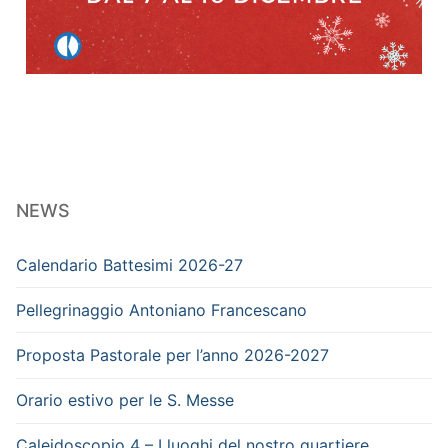
NEWS
Calendario Battesimi 2026-27
Pellegrinaggio Antoniano Francescano
Proposta Pastorale per l’anno 2026-2027
Orario estivo per le S. Messe
Caleidoscopio 4 – I luoghi del nostro quartiere