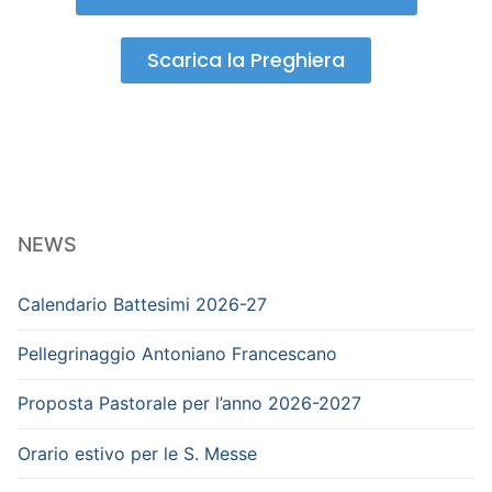
Scarica la Preghiera
NEWS
Calendario Battesimi 2026-27
Pellegrinaggio Antoniano Francescano
Proposta Pastorale per l’anno 2026-2027
Orario estivo per le S. Messe