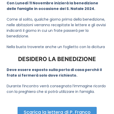
Con Lunedì 11 Novembre inizierà la benedizione
delle famiglie in occasione del S. Natale 2024.
Come al solito, qualche giorno prima della benedizione,
nelle abitazioni verranno recapitate le lettere e gli avvisi
indicanti il giorno in cui un frate passerà per la
benedizione.
Nella busta troverete anche un foglietto con la dicitura
DESIDERO LA BENEDIZIONE
Deve essere esposto sulla porta di casa perché il
frate si fermerà solo dove richiesto.
Durante l’incontro verrà consegnata l’immagine ricordo
con la preghiera che si potrà utilizzare in famiglia.
Scarica la lettera di P. Franco