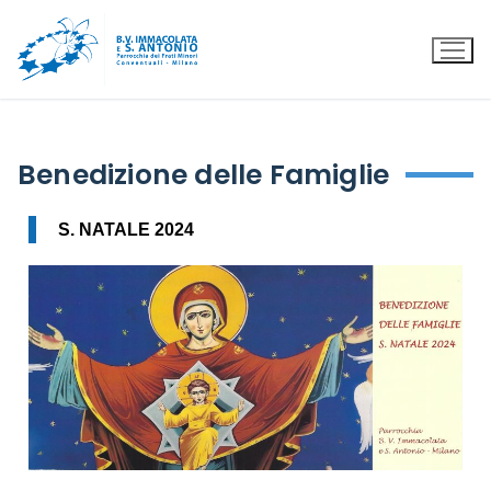
Benedizione delle Famiglie
S. NATALE 2024