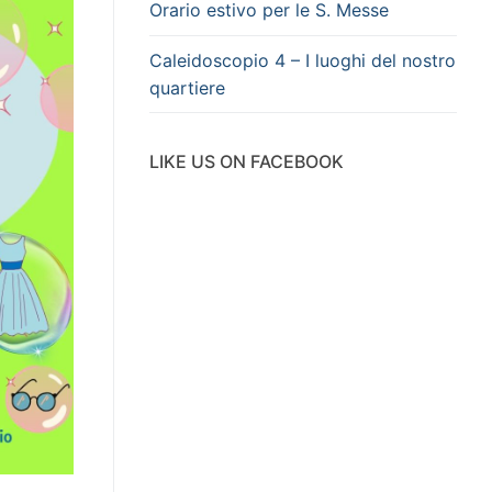
Orario estivo per le S. Messe
Caleidoscopio 4 – I luoghi del nostro
quartiere
LIKE US ON FACEBOOK