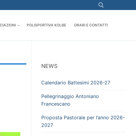
CIAZIONI
POLISPORTIVA KOLBE
ORARI E CONTATTI
NEWS
Calendario Battesimi 2026-27
Pellegrinaggio Antoniano
Francescano
Proposta Pastorale per l’anno 2026-
2027