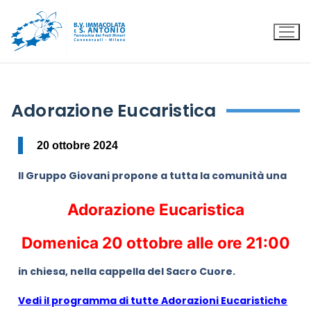
Adorazione Eucaristica
20 ottobre 2024
Il Gruppo Giovani propone a tutta la comunità una
Adorazione Eucaristica
Domenica 20 ottobre alle ore 21:00
in chiesa, nella cappella del Sacro Cuore.
Vedi il programma di tutte Adorazioni Eucaristiche