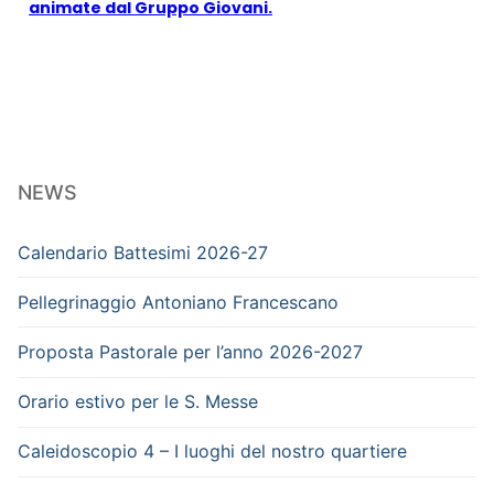
animate dal Gruppo Giovani.
NEWS
Calendario Battesimi 2026-27
Pellegrinaggio Antoniano Francescano
Proposta Pastorale per l’anno 2026-2027
Orario estivo per le S. Messe
Caleidoscopio 4 – I luoghi del nostro quartiere